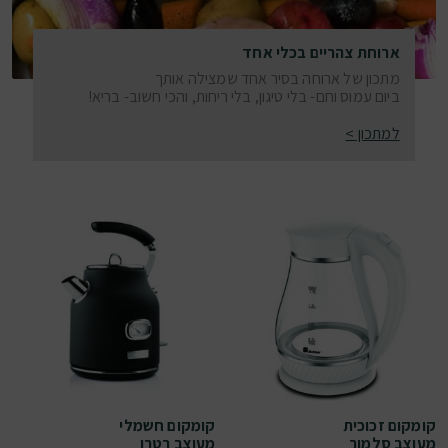
ארוחת צהריים בכלי אחד
מתכון של ארוחה בסיר אחד שמצילה אותך
ביום עמוס וחם- בלי טיגון, בלי ריחות, והכי חשוב- בריא!
למתכון >
קומקום זכוכית
קומקום חשמלי
מעוצב סלמור
מעוצב רטרו