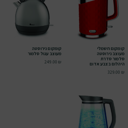
קומקום חשמלי
קומקום נירוסטה
מעוצב נירוסטה
מעוצב עגול סלמור
סלמור סדרת
249.00
₪
היהלום בצבע אדום
329.00
₪