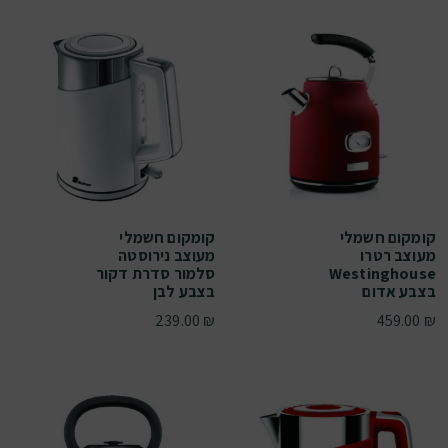
קומקום חשמלי
קומקום חשמלי
מעוצב רטרו
מעוצב נירוסטה
Westinghouse
סלמור סדרת דקור
בצבע אדום
בצבע לבן
239.00
₪
459.00
₪