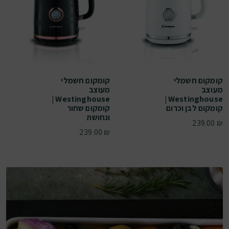
קומקום חשמלי
קומקום חשמלי
מעוצב
מעוצב
Westinghouse |
Westinghouse |
קומקום לבן וכרום
קומקום שחור
ונחושת
239.00
₪
239.00
₪