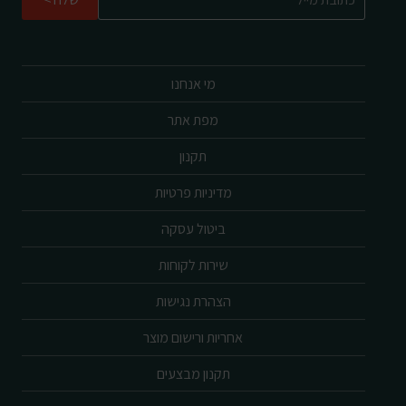
מי אנחנו
מפת אתר
תקנון
מדיניות פרטיות
ביטול עסקה
שירות לקוחות
הצהרת נגישות
אחריות ורישום מוצר
תקנון מבצעים