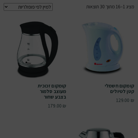
ממוין לפי פופולריות
מציג 1–16 מתוך 30 תוצאות
קומקום חשמלי
קומקום זכוכית
קטן לטיולים
מעוצב סלמור
בצבע שחור
129.00
₪
179.00
₪