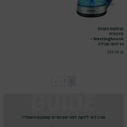
קומקום מעוצב
מזכוכית
Westinghouse –
הרתחה מהירה
349.00
₪
←
2
1
מה כדאי לדעת לפני שבוחרים קומקום חשמלי?