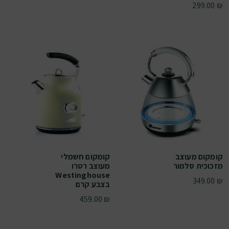
299.00
₪
קומקום מעוצב
קומקום חשמלי
מזכוכית סלמור
מעוצב רטרו
Westinghouse
349.00
₪
בצבע קרם
459.00
₪