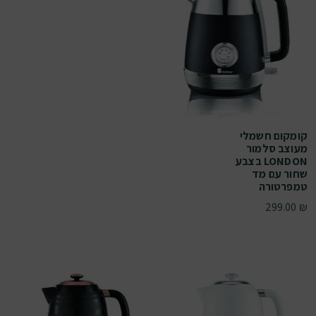
קומקום חשמלי
מעוצב סלמור
LONDON בצבע
שחור עם מד
טמפרטורה
299.00
₪