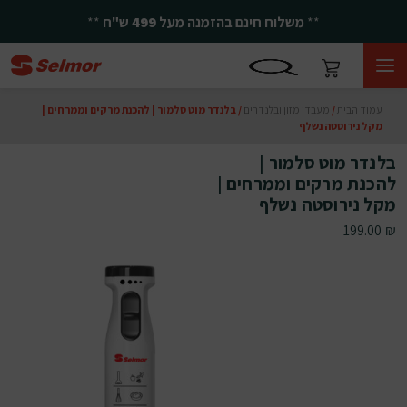
**
משלוח חינם בהזמנה מעל
499
ש"ח
**
עמוד הבית
/
מעבדי מזון ובלנדרים
/ בלנדר מוט סלמור | להכנת מרקים וממרחים |
מקל נירוסטה נשלף
בלנדר מוט סלמור |
להכנת מרקים וממרחים |
מקל נירוסטה נשלף
199.00
₪