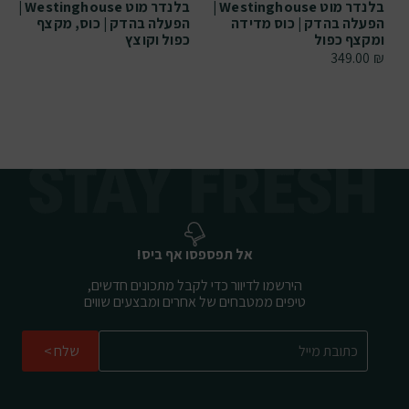
בלנדר מוט Westinghouse |
בלנדר מוט Westinghouse |
הפעלה בהדק | כוס מדידה
הפעלה בהדק | כוס, מקצף
ומקצף כפול
כפול וקוצץ
349.00
₪
אל תפספסו אף ביס!
הירשמו לדיוור כדי לקבל מתכונים חדשים,
טיפים ממטבחים של אחרים ומבצעים שווים
שלח