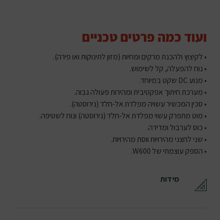
ועוד כמה פרטים טכניים
• לקיצוץ ולהכנת מרקים ומחיות (מזון לתינוקות ואו פירה).
• נוח להפעלה, קל לשימוש.
• מנוע DC שקט במיוחד.
• מערכת חיתוך אפקטיבית ומהירות פעולה גבוה.
• סכין המכשיר עשויה מפלדת אל-חלד (נירוסטה).
• מוט מתפרק עשוי מפלדת אל-חלד (נירוסטה) ונוח לשטיפה.
• כוס לערבול ומדידה.
• שני לחצני מהירויות ווסת מהירויות.
• הספק עוצמתי של W600.
מידות