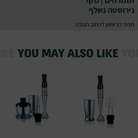
וממרחים | מקל
נירוסטה נשלף
תהיה הראשון לכתוב תגובה