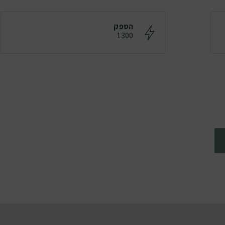
הספק
1300