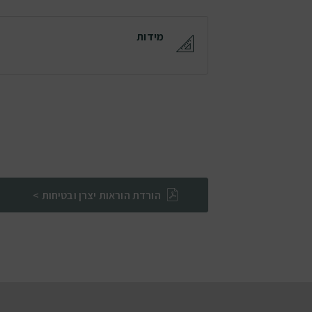
מידות
הורדת הוראות יצרן ובטיחות >