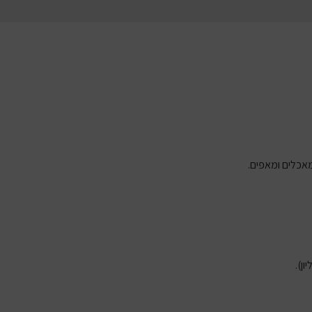
 מאכלים ומאפים.