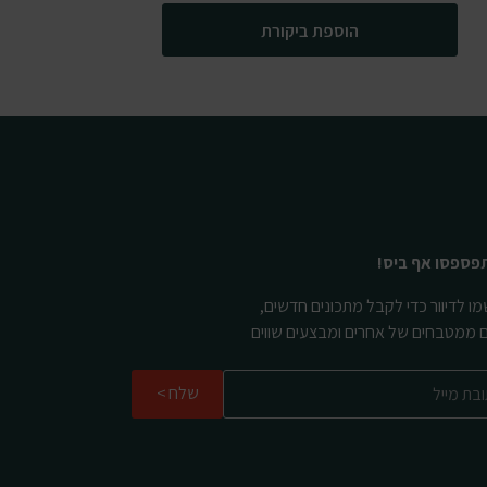
הוספת ביקורת
פספסו אף ביס!
ו לדיוור כדי לקבל מתכונים חדשים,
ם ממטבחים של אחרים ומבצעים שווים
שלח