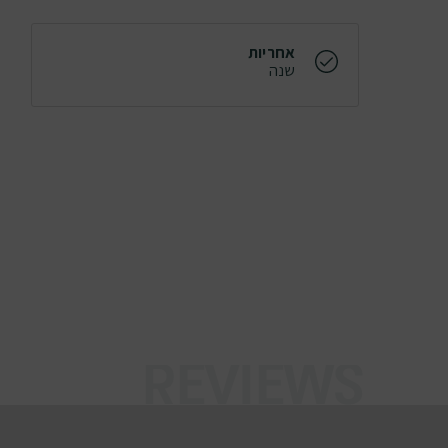
אחריות
שנה