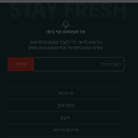
אל תפספסו אף ביס!
הירשמו לדיוור כדי לקבל מתכונים חדשים,
טיפים ממטבחים של אחרים ומבצעים שווים
שלח
מי אנחנו
מפת אתר
תקנון
מדיניות פרטיות