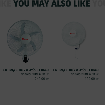
מאוורר תלייה סלמור בקוטר 16
מאוורר תלייה סלמור בקוטר 18
אינטש וחוט משיכה
אינטש וחוט משיכה
249.00
₪
199.00
₪