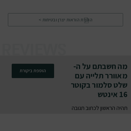
הורדת הוראות יצרן ובטיחות >
מה חשבתם על ה-
הוספת ביקורת
מאוורר תלייה עם
שלט סלמור בקוטר
16 אינטש
תהיה הראשון לכתוב תגובה