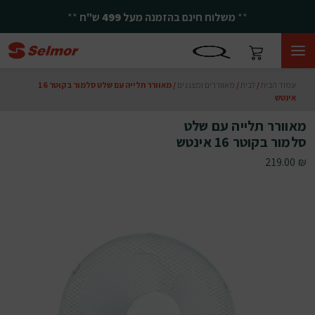
**
משלוח חינם בהזמנה מעל
499
ש"ח
**
עמוד הבית
/
לבית
/
מאווררים ומצננים
/ מאוורר תלייה עם שלט סלמור בקוטר 16
אינטש
מאוורר תלייה עם שלט
סלמור בקוטר 16 אינטש
219.00
₪