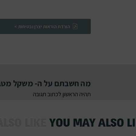
הורדת הוראות יצרן ובטיחות >
מה חשבתם על ה- משקל מטבח
תהיה הראשון לכתוב תגובה