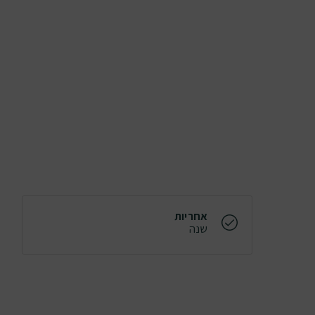
אחריות
שנה