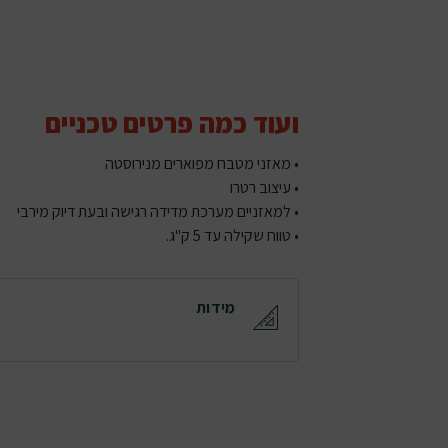
ועוד כמה פרטים טכניים
• מאזני מטבח מפוארים מנירוסטה
• עיצוב רטרו
• למאזניים מערכת מדידה רגישה ובעת דיוק מירבי
• טווח שקילה עד 5 ק"ג.
מידות