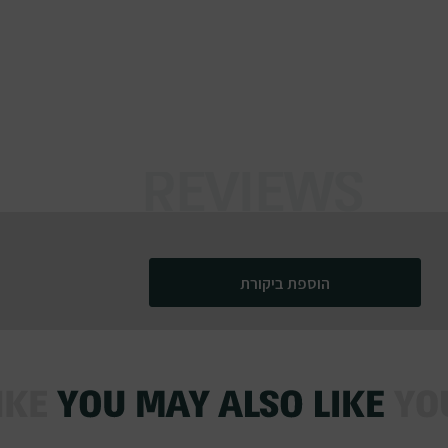
הוספת ביקורת