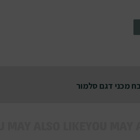
 מכני דגם סלמור