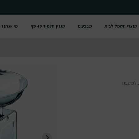
מוצרי חשמל לבית
מבצעים
מגזין סלמור סו-שף
מי אנחנו
ב למטבח