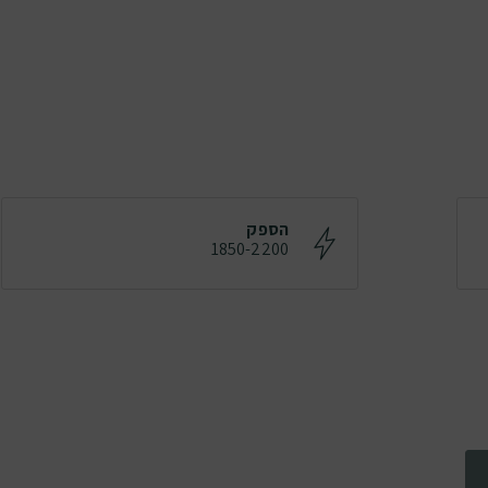
הספק
1850-2200