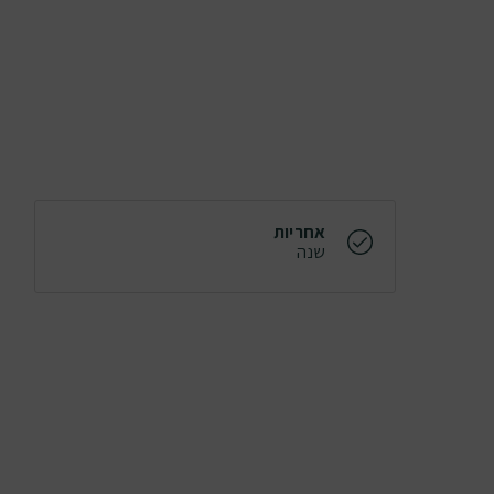
אחריות
שנה