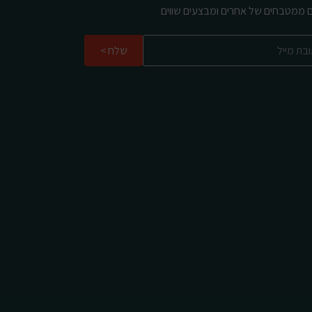
ם ממטבחים של אחרים ומבצעים שווים
שלח