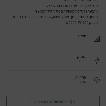
• תרמוסטט לקביעת דרגת החום הרצויה.
• ארבעה גלגלים המאפשרים ניידות של המכשיר.
• מפסק ביטחון- בזמן נפילה מפסיק אוטומטית את פעולת המכשיר.
• הספק W2000, W1000.
מידות
הספק
2000
אחריות
שנה
הורדת הוראות יצרן ובטיחות >