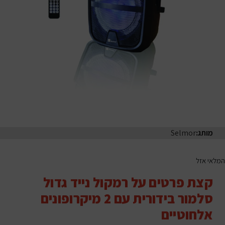
מותג:
Selmor
המלאי אזל
קצת פרטים על רמקול נייד גדול
סלמור בידורית עם 2 מיקרופונים
אלחוטיים