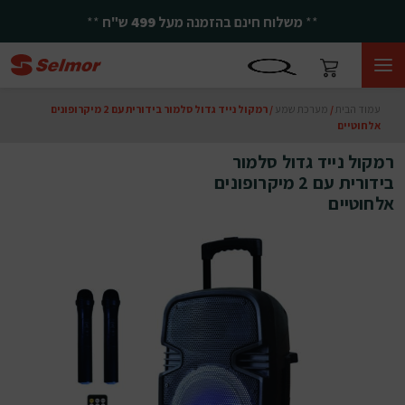
**
משלוח חינם בהזמנה מעל
499
ש"ח
**
עמוד הבית
/
מערכת שמע
/ רמקול נייד גדול סלמור בידורית עם 2 מיקרופונים
אלחוטיים
רמקול נייד גדול סלמור
בידורית עם 2 מיקרופונים
אלחוטיים