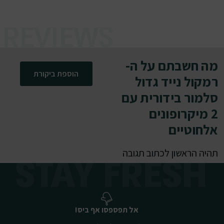
מה חשבתם על ה-
הוספת ביקורת
רמקול נייד גדול
סלמור בידורית עם
2 מיקרופונים
אלחוטיים
תהיה הראשון לכתוב תגובה
אל תפספסו אף ביס!