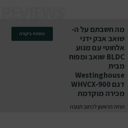
מה חשבתם על ה-
הוספת ביקורת
שואב אבק ידני
אלחוטי עם מנוע
BLDC שואב ומפוח
מבית
Westinghouse
דגם WHVCX-900
מכירה מוקדמת
תהיה הראשון לכתוב תגובה