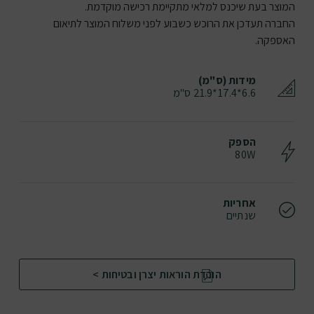
המוצר בעת שיכנס למלאי מתקיימת רכישה מוקדמת.
החברה תעדכן את הרוכש כשבוע לפני משלוח המוצר לתיאום
האספקה.
מידות (ס"מ)
6.6*17.4*21.9 ס"מ
הספק
80W
אחריות
שנתיים
הורדת הוראות יצרן ובטיחות >