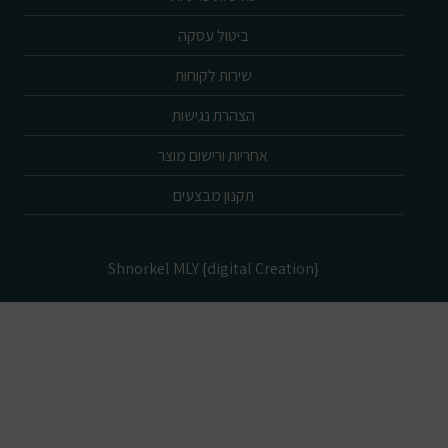
ביטול עסקה
שירות לקוחות
הצהרת נגישות
אחריות ורישום מוצר
תקנון מבצעים
Shnorkel MLY {digital Creation}