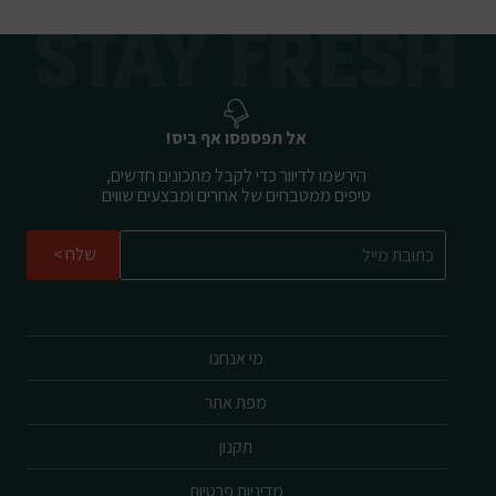
אל תפספסו אף ביס!
הירשמו לדיוור כדי לקבל מתכונים חדשים,
טיפים ממטבחים של אחרים ומבצעים שווים
שלח
מי אנחנו
מפת אתר
תקנון
מדיניות פרטיות