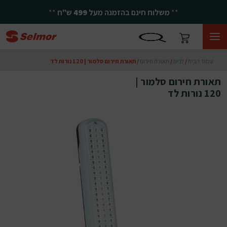
**
משלוח חינם בהזמנה מעל
499
ש"ח
**
עמוד הבית
/
לבית
/
תאורת חירום
/ תאורת חירום סלמור | 120 נורות לד
תאורת חירום סלמור |
120 נורות לד