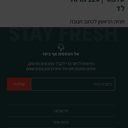
לד
תהיה הראשון לכתוב תגובה
אל תפספסו אף ביס!
הירשמו לדיוור כדי לקבל מתכונים חדשים,
טיפים ממטבחים של אחרים ומבצעים שווים
שלח
מי אנחנו
מפת אתר