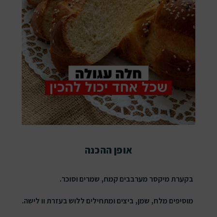
אופן ההכנה
בקערת מיקסר מערבבים קמח, שמרים וסוכר.
מוסיפים מלח, שמן, ביצים ומתחילים ללוש בעזרת וו לישה.