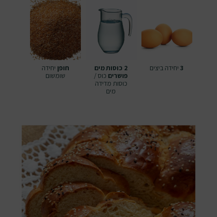
3
יחידה
ביצים
2 כוסות מים
חופן
יחידה
פושרים
כוס /
שומשום
כוסות מדידה
מים