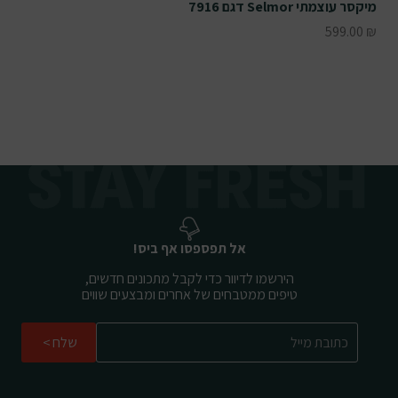
מיקסר עוצמתי Selmor דגם 7916
599.00
₪
אל תפספסו אף ביס!
הירשמו לדיוור כדי לקבל מתכונים חדשים,
טיפים ממטבחים של אחרים ומבצעים שווים
שלח