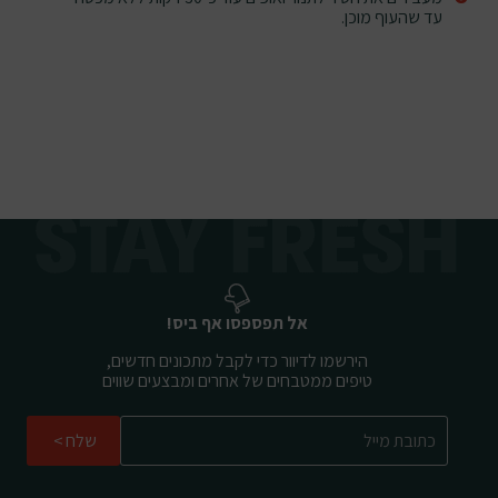
עד שהעוף מוכן.
אל תפספסו אף ביס!
הירשמו לדיוור כדי לקבל מתכונים חדשים,
טיפים ממטבחים של אחרים ומבצעים שווים
שלח