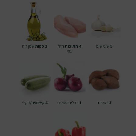
5
שיני שום
4 חתיכות
חזה
2 כפות
שמן זית
עוף
3
בטטות
1
בצלים סגולים
4
קישואים/זוקיני