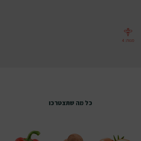
מנות
:
4
כל מה שתצטרכו