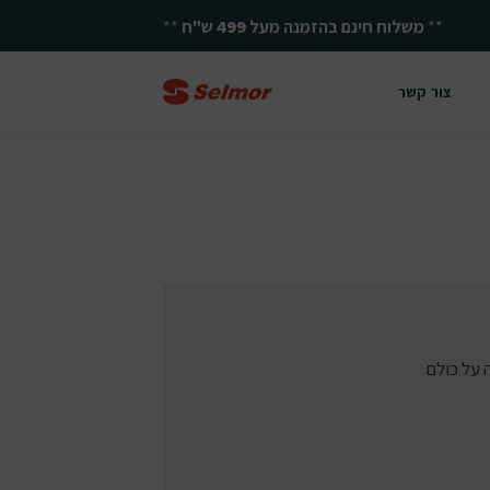
**
משלוח חינם בהזמנה מעל
499
ש"ח
**
צור קשר
על כולם