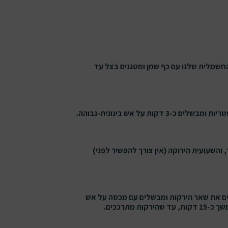
שמלית שלנו עם כף שמן ומטגנים בצל עד
 כ-3 דקות על אש בינונית-גבוהה.
 והשעועית הירוקה (אין צורך להפשיר לפני)
ים את שאר הירקות ומבשלים עם מכסה על אש
ירקות מתרככים.