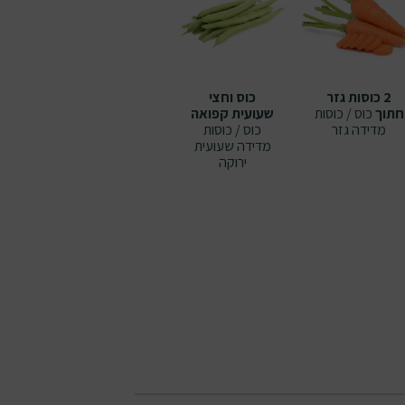
2 כוסות גזר
כוס וחצי
חתוך
כוס / כוסות
שעועית קפואה
מדידה
גזר
כוס / כוסות
מדידה
שעועית
ירוקה