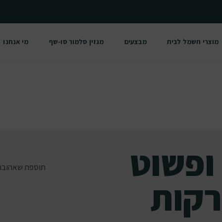
מוצרי חשמל לבית
מבצעים
מגזין סלמור סו-שף
מי אנחנו
ופשוט
תוספת שאהובה 
רקות