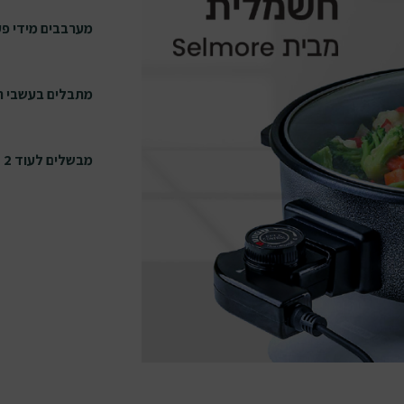
מערבבים מידי פ
מתבלים בעשבי תי
מבשלים לעוד 2 דקות, ומוכן!