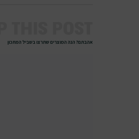
אהבתם? הנה המוצרים שתרצו בשביל המתכון