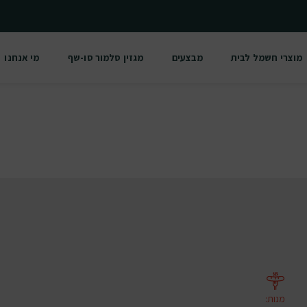
מוצרי חשמל לבית
מבצעים
מגזין סלמור סו-שף
מי אנחנו
מנות
: