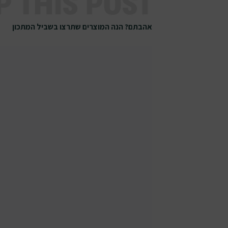
אהבתם? הנה המוצרים שתרצו בשביל המתכון