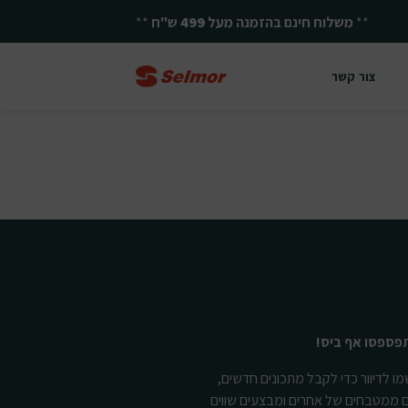
**
משלוח חינם בהזמנה מעל
499
ש"ח
**
צור קשר
פספסו אף ביס!
ו לדיוור כדי לקבל מתכונים חדשים,
ם ממטבחים של אחרים ומבצעים שווים