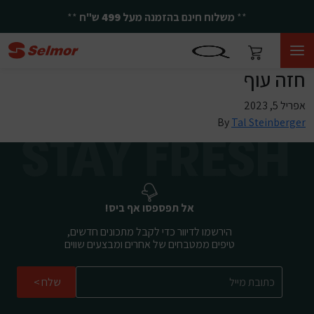
**
משלוח חינם בהזמנה מעל
499
ש"ח
**
חזה עוף
אפריל 5, 2023
By
Tal Steinberger
אל תפספסו אף ביס!
הירשמו לדיוור כדי לקבל מתכונים חדשים,
טיפים ממטבחים של אחרים ומבצעים שווים
שלח