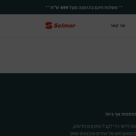
**
משלוח חינם בהזמנה מעל
499
ש"ח
**
צור קשר
פספסו אף ביס!
ו לדיוור כדי לקבל מתכונים חדשים,
ם ממטבחים של אחרים ומבצעים שווים