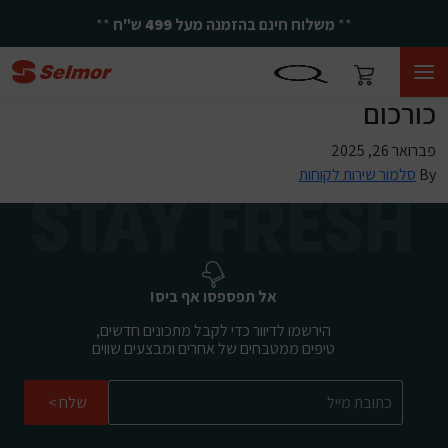
**
משלוח חינם בהזמנה מעל
499
ש"ח
**
כורכום
פברואר 26, 2025
By
סלמור שירות לקוחות
אל תפספסו אף ביס!
הירשמו לדיוור כדי לקבל מתכונים חדשים,
טיפים ממטבחים של אחרים ומבצעים שווים
שלח