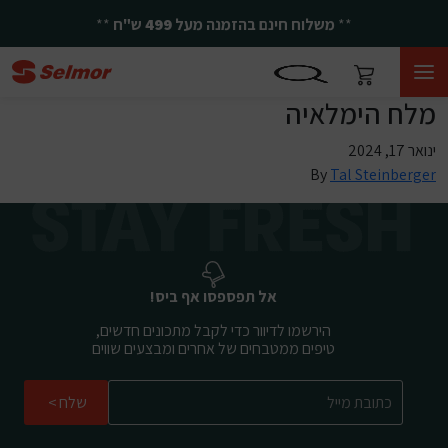
**
משלוח חינם בהזמנה מעל
499
ש"ח
**
מלח הימלאיה
ינואר 17, 2024
By
Tal Steinberger
אל תפספסו אף ביס!
הירשמו לדיוור כדי לקבל מתכונים חדשים,
טיפים ממטבחים של אחרים ומבצעים שווים
שלח