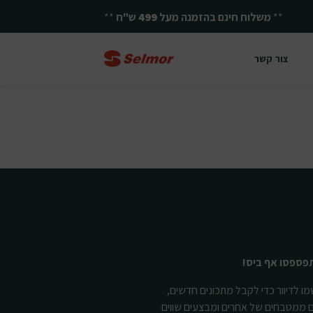
**
משלוח חינם בהזמנה מעל
499
ש"ח
**
צור קשר
פספסו אף ביס!
ו לדיוור כדי לקבל מתכונים חדשים,
ם ממטבחים של אחרים ומבצעים שווים