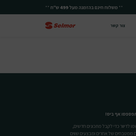
**
משלוח חינם בהזמנה מעל
499
ש"ח
**
צור קשר
פספסו אף ביס!
ו לדיוור כדי לקבל מתכונים חדשים,
ם ממטבחים של אחרים ומבצעים שווים