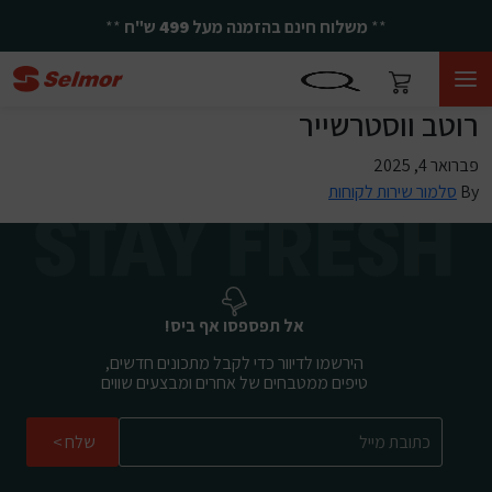
**
משלוח חינם בהזמנה מעל
499
ש"ח
**
רוטב ווסטרשייר
פברואר 4, 2025
By
סלמור שירות לקוחות
אל תפספסו אף ביס!
הירשמו לדיוור כדי לקבל מתכונים חדשים,
טיפים ממטבחים של אחרים ומבצעים שווים
שלח