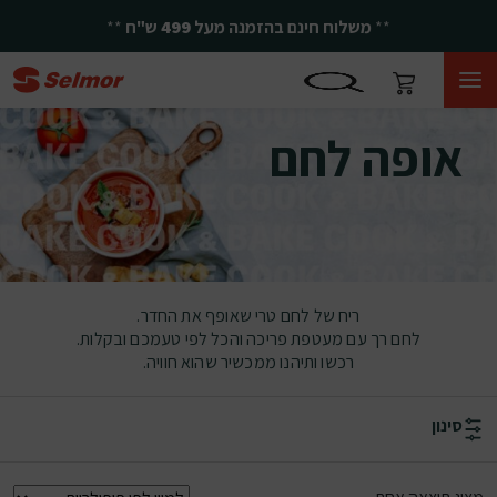
**
משלוח חינם בהזמנה מעל
499
ש"ח
**
אופה לחם
אופה לחם
ריח של לחם טרי שאופף את החדר.
לחם רך עם מעטפת פריכה והכל לפי טעמכם ובקלות.
רכשו ותיהנו ממכשיר שהוא חוויה.
סינון