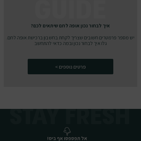
איך לבחור נכון אופה לחם שיתאים לכם?
יש מספר פרמטרים חשובים שצריך לקחת בחשבון ברכישת אופה לחם.
גלו איך לבחור נכון ובמה כדאי להתחשב
פרטים נוספים >
אל תפספסו אף ביס!