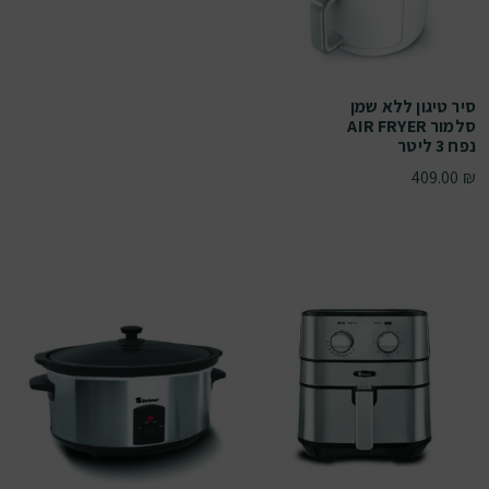
סיר טיגון ללא שמן
סלמור AIR FRYER
נפח 3 ליטר
409.00
₪