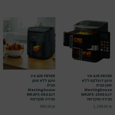
AIR FRYER סיר
AIR FRYER סיר
טיגון דופלקס ללא
טיגון ללא שמן
שמן מבית
מבית
Westinghouse
Westinghouse
דגם WKAFX-2000
דגם WKAFX-08A
מכירה מוקדמת
מכירה מוקדמת
999.00
₪
1,299.00
₪