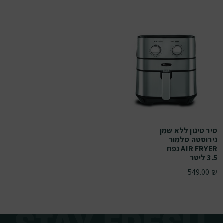
סיר טיגון ללא שמן
נירוסטה סלמור
AIR FRYER נפח
3.5 ליטר
549.00
₪