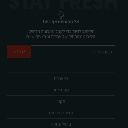
אל תפספסו אף ביס!
הירשמו לדיוור כדי לקבל מתכונים חדשים,
טיפים ממטבחים של אחרים ומבצעים שווים
שלח
מי אנחנו
מפת אתר
תקנון
מדיניות פרטיות
ביטול עסקה