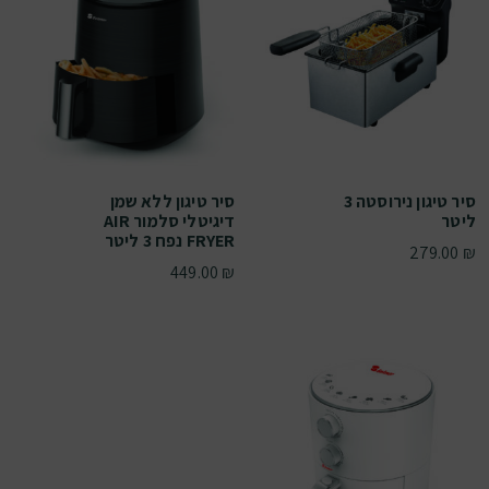
סיר טיגון נירוסטה 3
סיר טיגון ללא שמן
ליטר
דיגיטלי סלמור AIR
FRYER נפח 3 ליטר
279.00
₪
449.00
₪