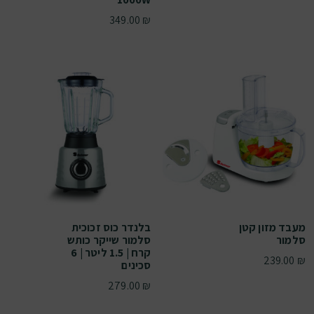
349.00
₪
מעבד מזון קטן
בלנדר כוס זכוכית
סלמור
סלמור שייקר כותש
קרח | 1.5 ליטר | 6
239.00
₪
סכינים
279.00
₪