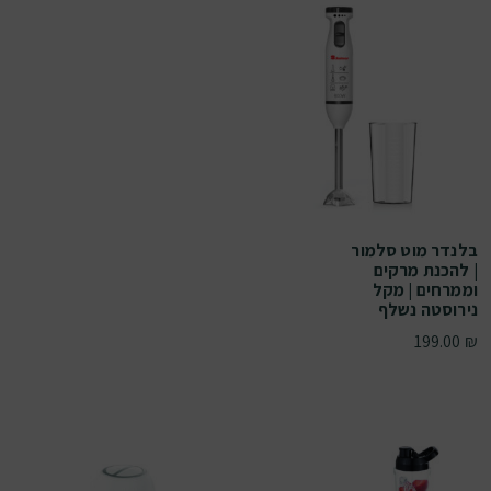
בלנדר מוט סלמור
| להכנת מרקים
וממרחים | מקל
נירוסטה נשלף
199.00
₪