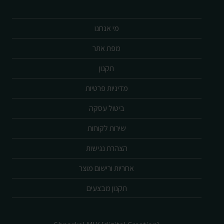
מי אנחנו
מפת אתר
תקנון
מדיניות פרטיות
ביטול עסקה
שירות לקוחות
הצהרת נגישות
אחריות ורישום מוצר
תקנון מבצעים