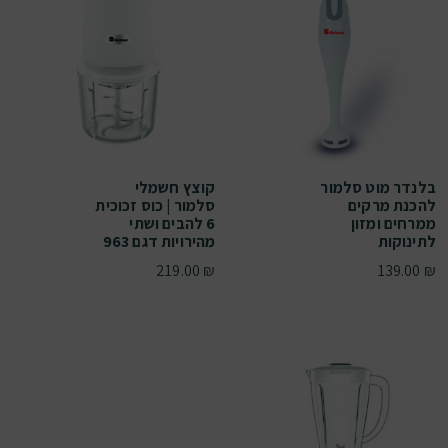
בלנדר מוט סלמור
קוצץ חשמלי
להכנת מרקים
סלמור | כוס זכוכית
ממרחים ומזון
6 להבים ושתי
לתינוקות
מהירויות דגם 963
219.00
₪
139.00
₪