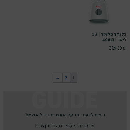
בלנדר סלמור | 1.5
ליטר | 400W
229.00
₪
←
2
1
רוצים לדעת יותר על המוצרים כדי להחליט?
מה עושה כל מוצר ומה היתרון שלו?