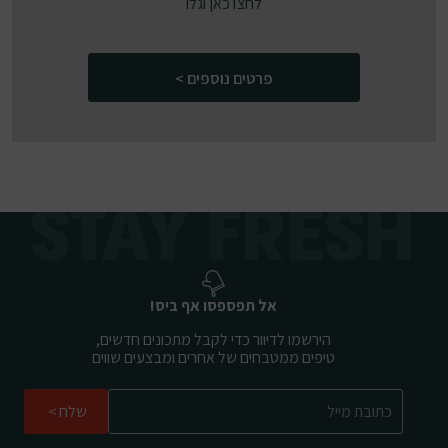
לחצו כאן וגלו
פרטים נוספים >
אל תפספסו אף ביס!
הירשמו לדיוור כדי לקבל מתכונים חדשים,
טיפים ממטבחים של אחרים ומבצעים שווים
שלח