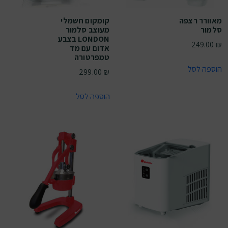
מאוורר רצפה
קומקום חשמלי
סלמור
מעוצב סלמור
LONDON בצבע
249.00
₪
אדום עם מד
טמפרטורה
הוספה לסל
299.00
₪
הוספה לסל