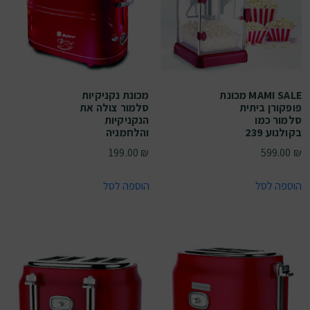
MAMI SALE מכונת
מכונת נקניקיות
פופקורן ביתית
סלמור צולה את
סלמור כמו
הנקניקיות
בקולנוע 239
והלחמניה
199.00
₪
599.00
₪
הוספה לסל
הוספה לסל