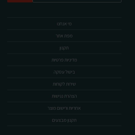
מי אנחנו
מפת אתר
תקנון
מדיניות פרטיות
ביטול עסקה
שירות לקוחות
הצהרת נגישות
אחריות ורישום מוצר
תקנון מבצעים