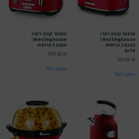
טוסטר קופץ רטרו
טוסטר קופץ רטרו
Westinghouse |
Westinghouse |
מצנם 2 פרוסות
מצנם 4 פרוסות
אדום
509.00
₪
359.00
₪
הוספה לסל
הוספה לסל