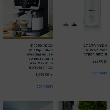
מקציף חלב לבן
מכונת אספרסו
Selmor עם 4
לאטה וקפוצ'ינו
תוכניות הפעלה
Westinghouse
תואמת נספרסו
299.00
₪
WKCMX-1006
מכירה מוקדמת
הוספה לסל
1,999.00
₪
הוספה לסל