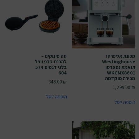
מכונת אספרסו
סט פינוקים –
Westinghouse
להכנת קרפ וופל
תואמת נספרסו
בלגי דגמים 574
604
WKCMX8601
מכירה מוקדמת
348.00
₪
1,299.00
₪
הוספה לסל
הוספה לסל