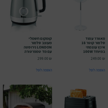
מאוורר עמוד
קומקום חשמלי
סלמור קוטר 18
מעוצב סלמור
אינץ עוצמתי
LONDON נירוסטה
במיוחד 100W
עם מד טמפרטורה
299.00
₪
249.00
₪
הוספה לסל
הוספה לסל