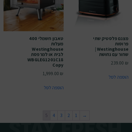
מצנם פלסטיק שתי
טאבון חשמלי 400
פרוסות
מעלות
Westinghouse
Westinghouse |
שחור עם נחושת
לבית או למרפסת
WBGLEG1201C18
239.00
₪
Copy
1,999.00
₪
הוספה לסל
הוספה לסל
5
4
3
2
1
→