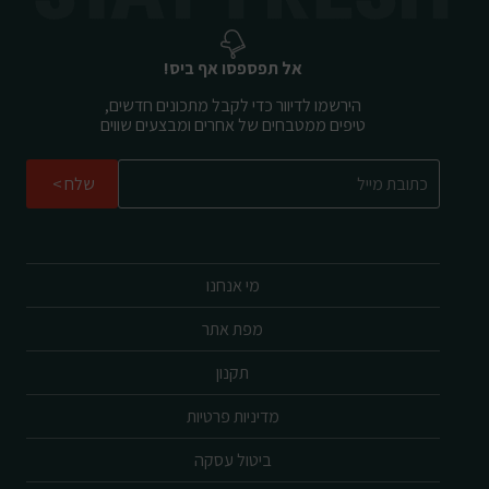
אל תפספסו אף ביס!
הירשמו לדיוור כדי לקבל מתכונים חדשים,
טיפים ממטבחים של אחרים ומבצעים שווים
שלח
מי אנחנו
מפת אתר
תקנון
מדיניות פרטיות
ביטול עסקה