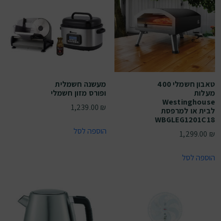
טאבון חשמלי 400
מעשנה חשמלית
מעלות
ופורס מזון חשמלי
Westinghouse
1,239.00
₪
לבית או למרפסת
WBGLEG1201C18
הוספה לסל
1,299.00
₪
הוספה לסל