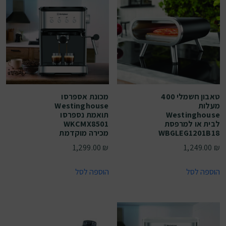
טאבון חשמלי 400
מכונת אספרסו
מעלות
Westinghouse
Westinghouse
תואמת נספרסו
לבית או למרפסת
WKCMX8501
WBGLEG1201B18
מכירה מוקדמת
1,299.00
₪
1,249.00
₪
הוספה לסל
הוספה לסל