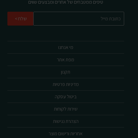
טיפים ממטבחים של אחרים ומבצעים שווים
שלח
מי אנחנו
מפת אתר
תקנון
מדיניות פרטיות
ביטול עסקה
שירות לקוחות
הצהרת נגישות
אחריות ורישום מוצר