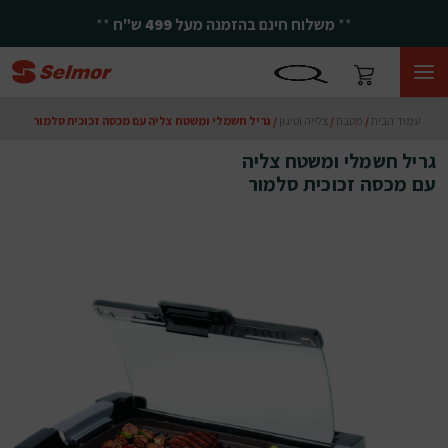
**
משלוח חינם בהזמנה מעל
499
ש"ח
**
עמוד הבית
/
מטבח
/
צלייה וטיגון
/ גריל חשמלי ומשטח צליה עם מכסה זכוכית סלמור
גריל חשמלי ומשטח צליה
עם מכסה זכוכית סלמור