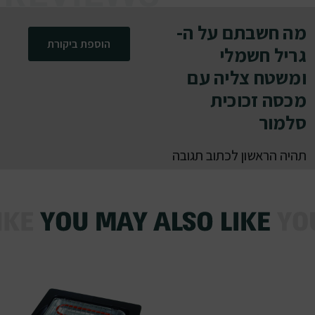
מה חשבתם על ה-
הוספת ביקורת
גריל חשמלי
ומשטח צליה עם
מכסה זכוכית
סלמור
תהיה הראשון לכתוב תגובה