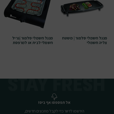
מנגל חשמלי סלמור | משטח
מנגל חשמלי סלמור |גריל
צליה חשמלי
חשמלי לבית או למרפסת
אל תפספסו אף ביס!
הירשמו לדיוור כדי לקבל מתכונים חדשים,