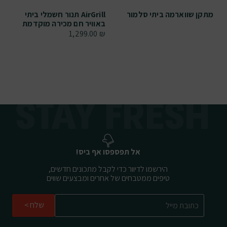
מתקן שווארמה ביתי סלמור
AirGrill תנור חשמלי ביתי
באוויר חם מכירה מוקדמת
1,299.00
₪
אל תפספסו אף ביס!
הירשמו לדיוור כדי לקבל מתכונים חדשים,
טיפים ממטבחים של אחרים ומבצעים שווים
שלח