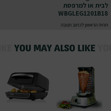
לבית או למרפסת
WBGLEG1201B18
תהיה הראשון לכתוב תגובה