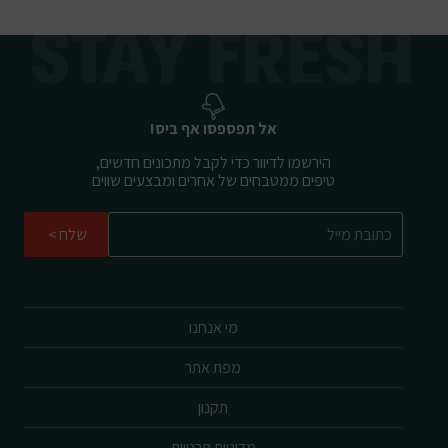
אל תפספסו אף ביס!
הירשמו לדיוור כדי לקבל מתכונים חדשים,
טיפים ממטבחים של אחרים ומבצעים שווים
שלח
מי אנחנו
מפת אתר
תקנון
מדיניות פרטיות