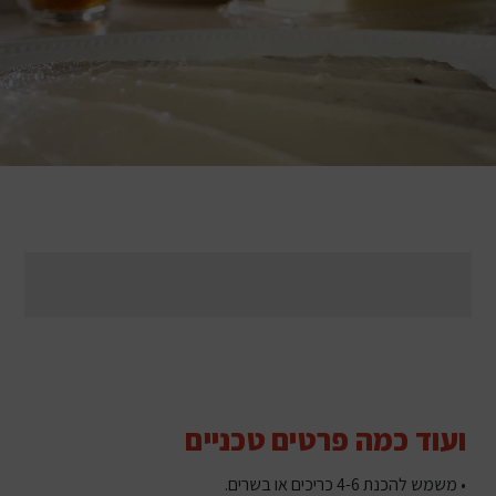
ועוד כמה פרטים טכניים
• משמש להכנת 4-6 כריכים או בשרים.