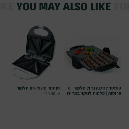
טוסטר לחיצה גדול סלמור | 6
טוסטר משולשים סלמור
פרוסות | פלטות לניקוי במדיח
139.00
₪