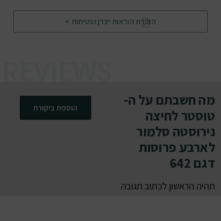
הורדת הוראות יצרן ובטיחות >
מה חשבתם על ה-
הוספת ביקורת
טוסטר לחיצה
נירוסטה סלמור
לארבע פרוסות
דגם 642
תהיה הראשון לכתוב תגובה