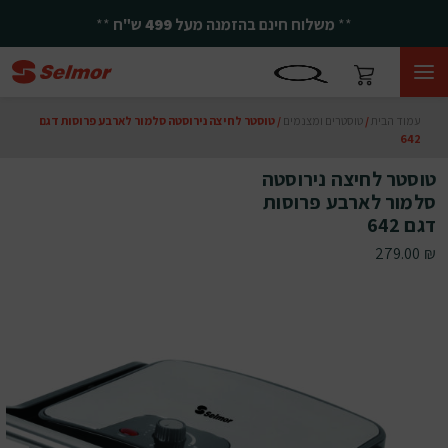
**
משלוח חינם בהזמנה מעל
499
ש"ח
**
עמוד הבית
/
טוסטרים ומצנמים
/ טוסטר לחיצה נירוסטה סלמור לארבע פרוסות דגם
642
טוסטר לחיצה נירוסטה
סלמור לארבע פרוסות
דגם 642
279.00
₪