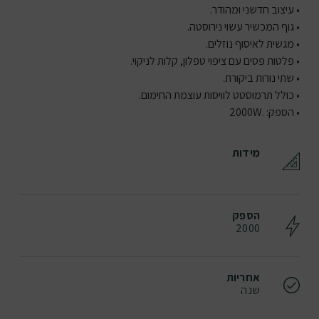
• עיצוב חדשני ומהודר.
• גוף המכשיר עשוי נירוסטה.
• מגשית לאיסוף נוזלים.
• פלטות פסים עם ציפוי טפלון, קלות לניקוי.
• שתי נורות ביקורת.
• כולל תרמוסטט לוויסות עוצמת החימום.
• הספק: .2000W
מידות
הספק
2000
אחריות
שנה