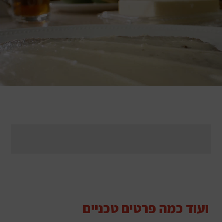
ועוד כמה פרטים טכניים