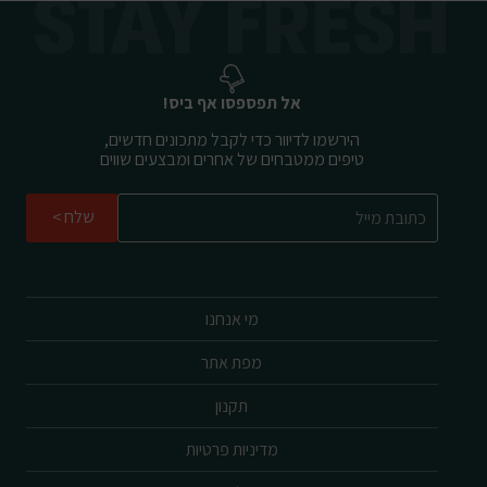
אל תפספסו אף ביס!
הירשמו לדיוור כדי לקבל מתכונים חדשים,
טיפים ממטבחים של אחרים ומבצעים שווים
שלח
מי אנחנו
מפת אתר
תקנון
מדיניות פרטיות