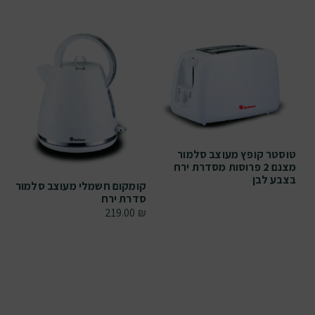
טוסטר קופץ מעוצב סלמור
מצנם 2 פרוסות מסדרת ירח
בצבע לבן
קומקום חשמלי מעוצב סלמור
סדרת ירח
219.00
₪