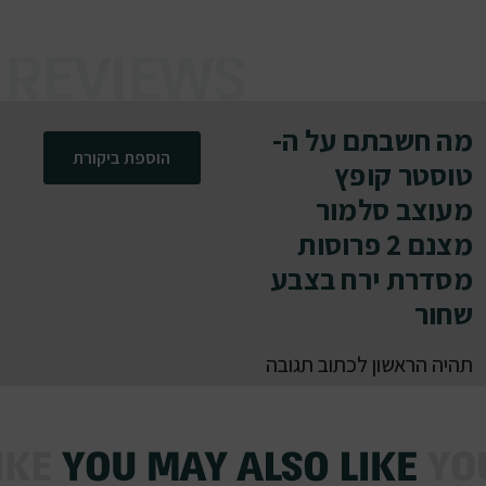
מה חשבתם על ה-
הוספת ביקורת
טוסטר קופץ
מעוצב סלמור
מצנם 2 פרוסות
מסדרת ירח בצבע
שחור
תהיה הראשון לכתוב תגובה