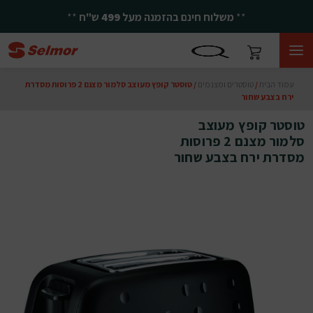
**
משלוח חינם בהזמנה מעל
499
ש"ח
**
עמוד הבית
/
טוסטרים ומצנמים
/ טוסטר קופץ מעוצב סלמור מצנם 2 פרוסות מסדרת
ירח בצבע שחור
טוסטר קופץ מעוצב
סלמור מצנם 2 פרוסות
מסדרת ירח בצבע שחור