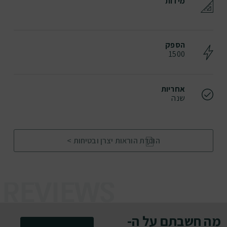
מידות
הספק
1500
אחריות
שנה
הורדת הוראות יצרן ובטיחות >
מה חשבתם על ה-