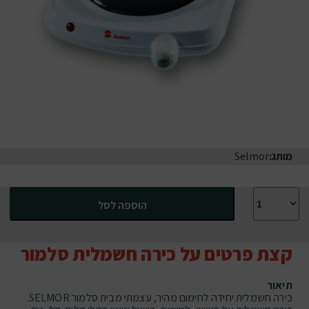
מותג:
Selmor
כמות של כירה חשמלית סלמור
הוספה לסל
קצת פרטים על כירה חשמלית סלמור
תיאור
כירה חשמלית יחידה לחימום מהיר, עצמתי מבית סלמור SELMOR.