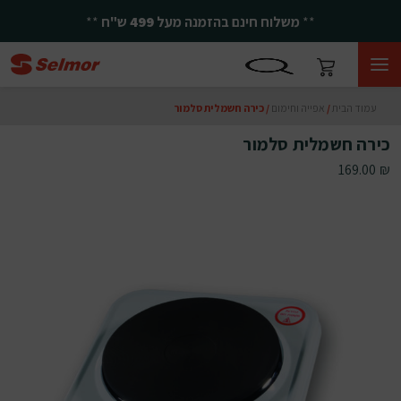
**
משלוח חינם בהזמנה מעל
499
ש"ח
**
עמוד הבית
/
אפייה וחימום
/ כירה חשמלית סלמור
כירה חשמלית סלמור
169.00
₪