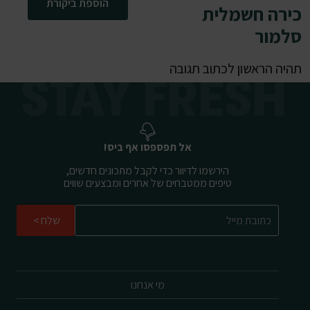
הוספת ביקורת
כירה חשמלית
סלמור
תהיה הראשון לכתוב תגובה
אל תפספסו אף ביס!
הירשמו לדיוור כדי לקבל מתכונים חדשים,
טיפים ממטבחים של אחרים ומבצעים שווים
שלח
מי אנחנו