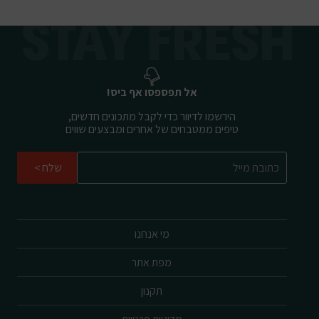
אל תפספסו אף ביס!
הירשמו לדיוור כדי לקבל מתכונים חדשים,
טיפים ממטבחים של אחרים ומבצעים שווים
שלח
מי אנחנו
מפת אתר
תקנון