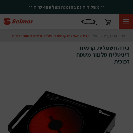
**
משלוח חינם בהזמנה מעל
499
ש"ח
**
עמוד הבית
/
כירה חשמלית
/ כירה חשמלית קרמית דיגיטלית סלמור משטח זכוכית
כירה חשמלית קרמית
דיגיטלית סלמור משטח
זכוכית