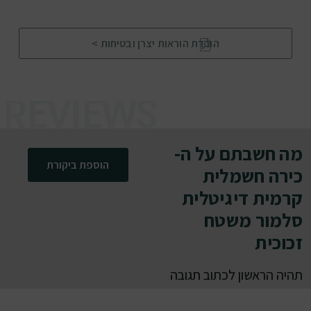
הורדת הוראות יצרן ובטיחות >
מה חשבתם על ה-
הוספת ביקורת
כירה חשמלית
קרמית דיגיטלית
סלמור משטח
זכוכית
תהיה הראשון לכתוב תגובה