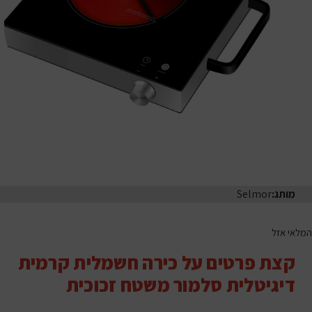
מותג:
Selmor
המלאי אזל
קצת פרטים על כירה חשמלית קרמית
דיגיטלית סלמור משטח זכוכית