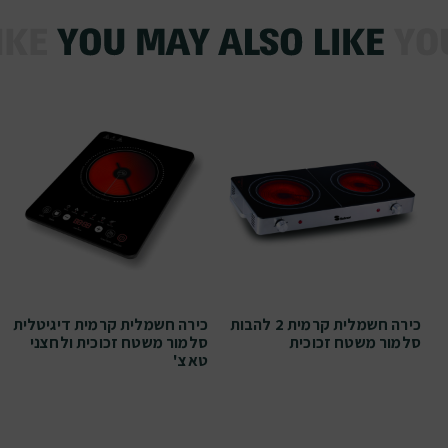
כירה חשמלית קרמית 2 להבות
כירה חשמלית קרמית דיגיטלית
סלמור משטח זכוכית
סלמור משטח זכוכית ולחצני
טאצ'