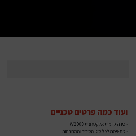
ועוד כמה פרטים טכניים
• כירה קרמית אלקטרונית W2000
• מתאימה לכל סוגי הסירים והמחבתות