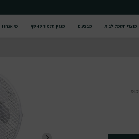
מוצרי חשמל לבית
מבצעים
מגזין סלמור סו-שף
מי אנחנו
 לשימוש