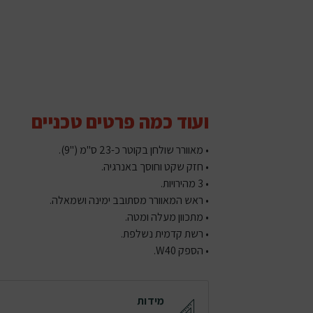
ועוד כמה פרטים טכניים
• מאוורר שולחן בקוטר כ-23 ס"מ ("9).
• חזק שקט וחוסך באנרגיה.
• 3 מהירויות.
• ראש המאוורר מסתובב ימינה ושמאלה.
• מתכוון מעלה ומטה.
• רשת קדמית נשלפת.
• הספק W40.
מידות