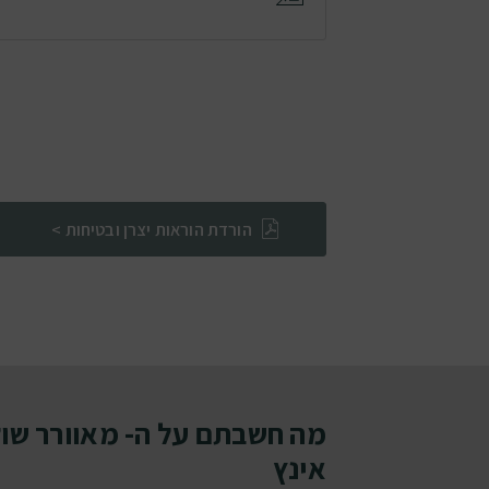
הורדת הוראות יצרן ובטיחות >
אינץ