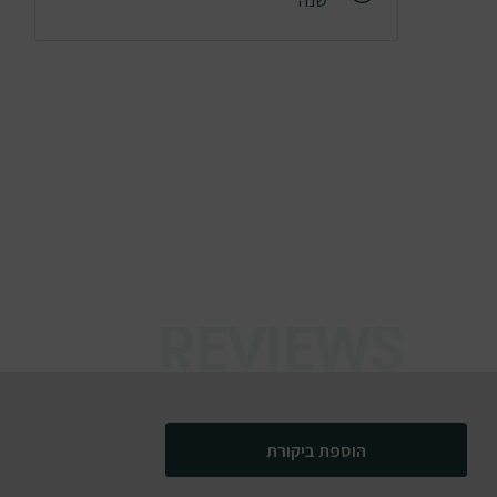
שנה
הוספת ביקורת