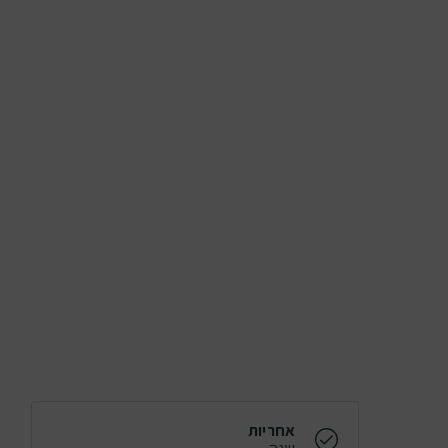
אחריות