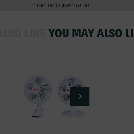
תהיה הראשון לכתוב תגובה