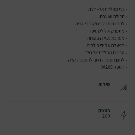
• גוף מפלדת אל- חלד.
• תכולה 60 גרם.
• לטחינת תבלינים/סוכר/ קפה.
• מתפרק וקל לשטיפה.
• מערכת נעילה בטוחה.
• הפעלה על ידי פולסים.
• סכינים מפלדת אל חלד.
• לחצן הפעלה רחב להפעלה קלה.
• הספק W200.
מידות
הספק
200