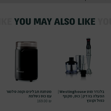
בלנדר מוט Westinghouse |
מטחנת תבלינים וקפה סלמור
הפעלה בהדק | כוס, מקצף
עם כוס נשלפת
כפול וקוצץ
169.00
₪