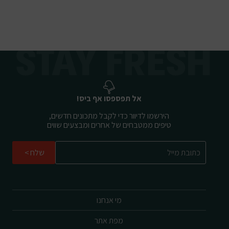
אל תפספסו אף ביס!
הירשמו לדיוור כדי לקבל מתכונים חדשים,
טיפים ממטבחים של אחרים ומבצעים שווים
שלח
מי אנחנו
מפת אתר