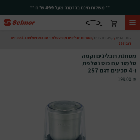
**
משלוח חינם בהזמנה מעל
499
ש"ח
**
עמוד הבית
/
קפה ותבלינים
/ מטחנת תבלינים וקפה סלמור עם כוס נשלפת ו-4 סכינים
דגם 257
מטחנת תבלינים וקפה
סלמור עם כוס נשלפת
ו-4 סכינים דגם 257
199.00
₪