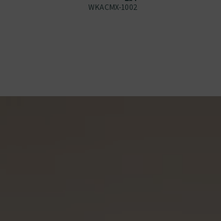
WKACMX-1002