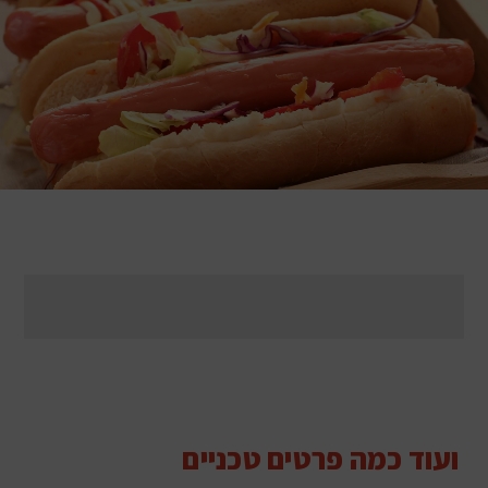
ועוד כמה פרטים טכניים