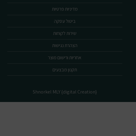
מדיניות פרטיות
ביטול עסקה
שירות לקוחות
הצהרת נגישות
אחריות ורישום מוצר
תקנון מבצעים
Shnorkel MLY {digital Creation}