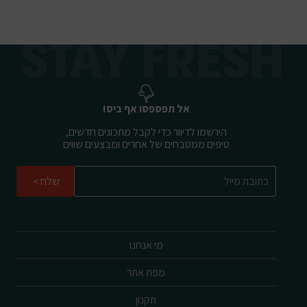
אל תפספסו אף ביס!
הירשמו לדיוור כדי לקבל מתכונים חדשים,
טיפים ממטבחים של אחרים ומבצעים שווים
שלח
מי אנחנו
מפת אתר
תקנון