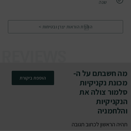
שנה
הורדת הוראות יצרן ובטיחות >
מה חשבתם על ה-
הוספת ביקורת
מכונת נקניקיות
סלמור צולה את
הנקניקיות
והלחמניה
תהיה הראשון לכתוב תגובה