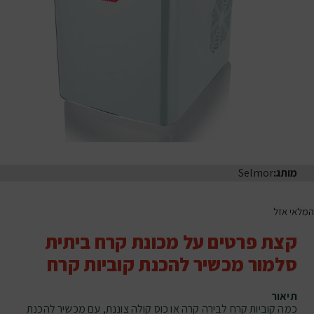
מותג:
Selmor
המלאי אזל
קצת פרטים על מכונת קרח ביתית
סלמור מכשיר להכנת קוביות קרח
תיאור
כמה קוביות קרח לבירה קרה או כוס קולה צוננת, עם מכשיר להכנת