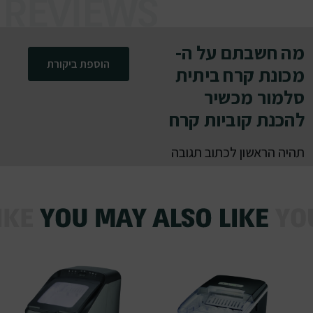
מה חשבתם על ה-
הוספת ביקורת
מכונת קרח ביתית
סלמור מכשיר
להכנת קוביות קרח
תהיה הראשון לכתוב תגובה