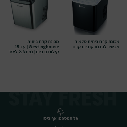
מכונת קרח ביתית סלמור
מכונת קרח ביתית
מכשיר להכנת קוביות קרח
Westinghouse | עד 15
קילוגרם ביום | נפח 2.8 ליטר
אל תפספסו אף ביס!