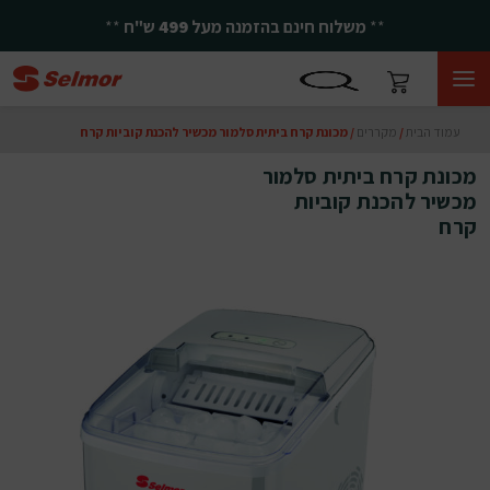
**
משלוח חינם בהזמנה מעל
499
ש"ח
**
עמוד הבית
/
מקררים
/ מכונת קרח ביתית סלמור מכשיר להכנת קוביות קרח
מכונת קרח ביתית סלמור
מכשיר להכנת קוביות
קרח