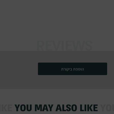
הוספת ביקורת