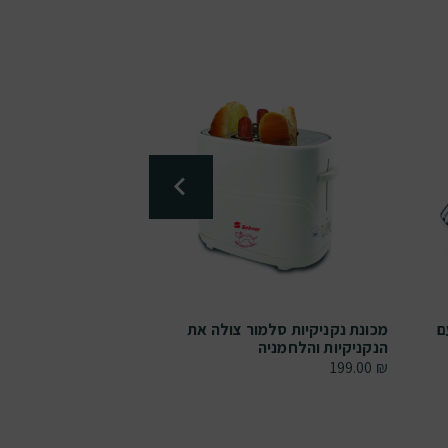
 סלמור 300W עם
מכונת נקניקיות סלמור צולה את
מכונת נקניקיות סל
הנקניקיות והלחמניה
הנקניקיות והלחמני
199.00
₪
199.00
₪