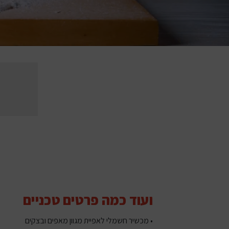
ועוד כמה פרטים טכניים
• מכשיר חשמלי לאפיית מגוון מאפים ובצקים