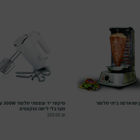
שווארמה ביתי סלמור
מיקסר יד עוצמתי
מערבלי לישה ומקצפים
169.00
₪