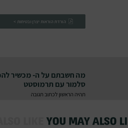
הורדת הוראות יצרן ובטיחות >
מה חשבתם על ה- מכשיר להכנ
סלמור עם תרמוסטט
תהיה הראשון לכתוב תגובה