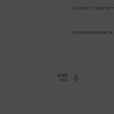
ידיאלי במשך כל זמן ההכנה.
הספק
1800