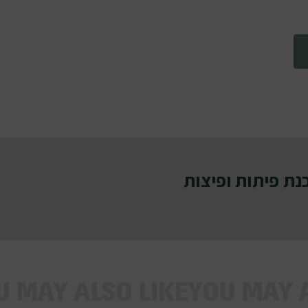
ת פיתות ופיצות