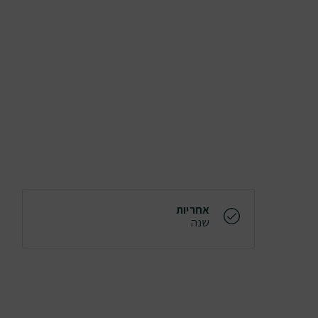
אחריות
שנה