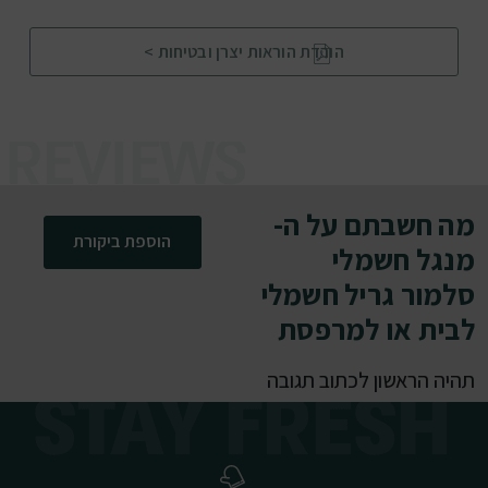
הורדת הוראות יצרן ובטיחות >
מה חשבתם על ה-
הוספת ביקורת
מנגל חשמלי
סלמור גריל חשמלי
לבית או למרפסת
תהיה הראשון לכתוב תגובה