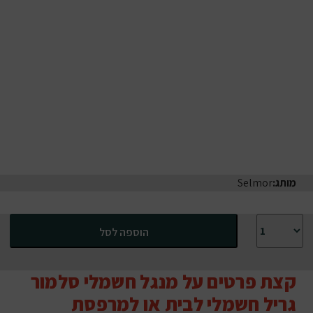
מותג:
Selmor
כמות של מנגל חשמלי סלמור גריל חשמלי לבית או למרפסת
הוספה לסל
קצת פרטים על מנגל חשמלי סלמור
גריל חשמלי לבית או למרפסת