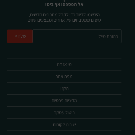
אל תפספסו אף ביס!
הירשמו לדיוור כדי לקבל מתכונים חדשים,
טיפים ממטבחים של אחרים ומבצעים שווים
שלח
מי אנחנו
מפת אתר
תקנון
מדיניות פרטיות
ביטול עסקה
שירות לקוחות