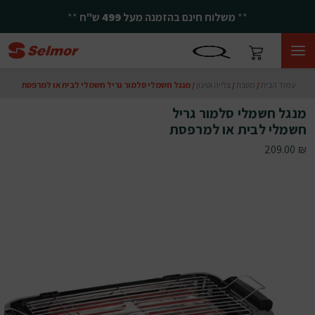
**
משלוח חינם בהזמנה מעל
499
ש"ח
**
עמוד הבית
/
מטבח
/
צלייה וטיגון
/ מנגל חשמלי סלמור גריל חשמלי לבית או למרפסת
מנגל חשמלי סלמור גריל
חשמלי לבית או למרפסת
209.00
₪