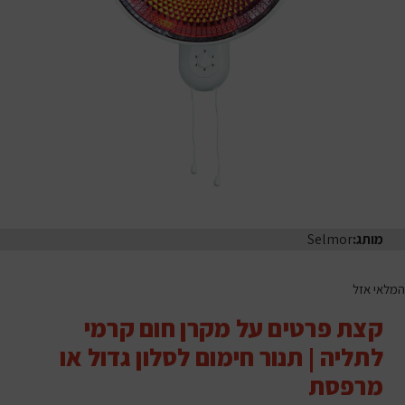
מותג:
Selmor
המלאי אזל
קצת פרטים על מקרן חום קרמי
לתליה | תנור חימום לסלון גדול או
מרפסת