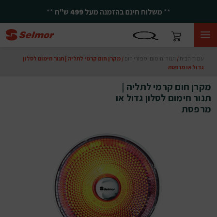
**
משלוח חינם בהזמנה מעל
499
ש"ח
**
עמוד הבית
/
תנורי חימום ומפזרי חום
/ מקרן חום קרמי לתליה | תנור חימום לסלון
גדול או מרפסת
מקרן חום קרמי לתליה |
תנור חימום לסלון גדול או
מרפסת