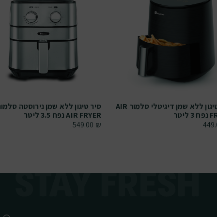
סיר טיגון ללא שמן דיגיטלי סלמור AIR
סיר טיגון ללא שמן נירוסטה סלמור
 ליטר
AIR FRYER נפח 3.5 ליטר
549.00
₪
449