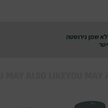
לא שמן נירוסטה