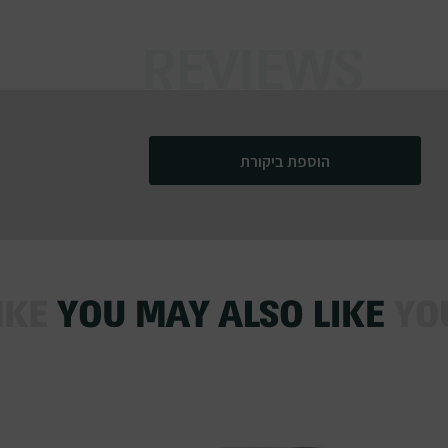
הוספת ביקורת