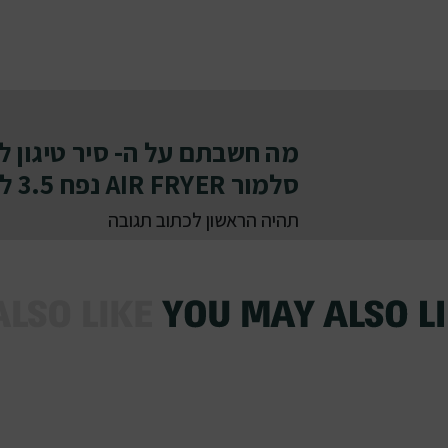
מה חשבתם על ה- סיר טיגון ל
סלמור AIR FRYER נפח 3.5 ליטר
תהיה הראשון לכתוב תגובה