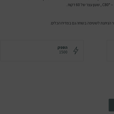
הספק
1500