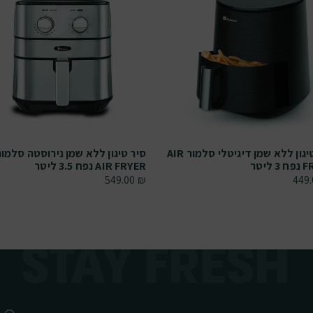
סיר טיגון ללא שמן דיגיטלי סלמור AIR
סיר טיגון ללא שמן נירוסטה סלמור
 ליטר
AIR FRYER נפח 3.5 ליטר
549.00
₪
449