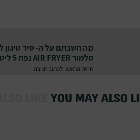
מה חשבתם על ה- סיר טיגון ל
סלמור AIR FRYER נפח 5 ליטר
תהיה הראשון לכתוב תגובה