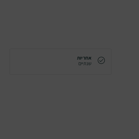
אחריות
שנתיים