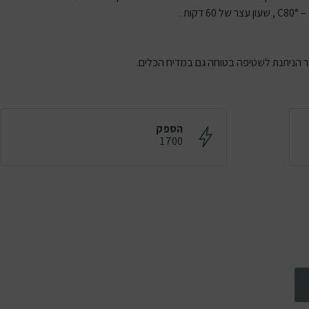
הספק
1700