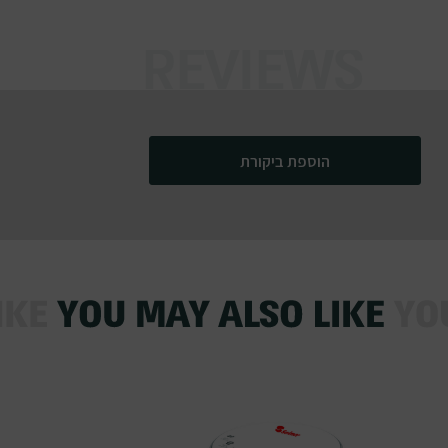
הוספת ביקורת