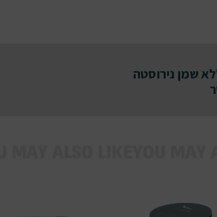
לא שמן נירוסטה