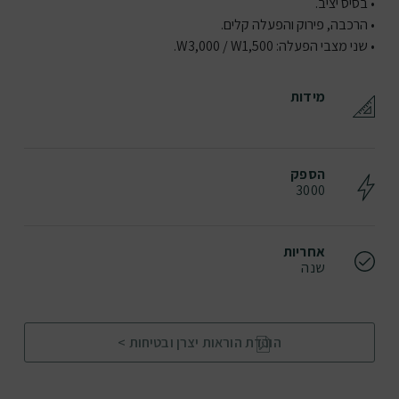
• בסיס יציב.
• הרכבה, פירוק והפעלה קלים.
• שני מצבי הפעלה: W3,000 / W1,500.
מידות
הספק
3000
אחריות
שנה
הורדת הוראות יצרן ובטיחות >