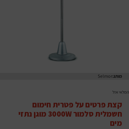
מותג:
Selmor
המלאי אזל
קצת פרטים על פטרית חימום
חשמלית סלמור 3000W מוגן נתזי
מים