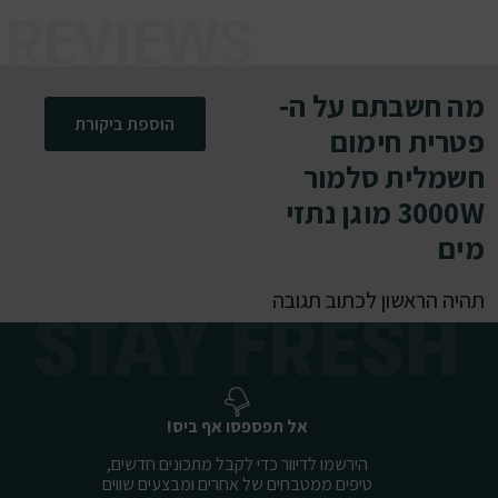
מה חשבתם על ה-
הוספת ביקורת
פטרית חימום
חשמלית סלמור
3000W מוגן נתזי
מים
תהיה הראשון לכתוב תגובה
אל תפספסו אף ביס!
הירשמו לדיוור כדי לקבל מתכונים חדשים,
טיפים ממטבחים של אחרים ומבצעים שווים