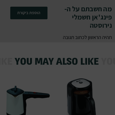
מה חשבתם על ה-
הוספת ביקורת
פינג'אן חשמלי
נירוסטה
תהיה הראשון לכתוב תגובה