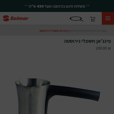
**
משלוח חינם בהזמנה מעל
499
ש"ח
**
עמוד הבית
/
קומקומים ומיחמים
/ פינג'אן חשמלי נירוסטה
פינג'אן חשמלי נירוסטה
209.00
₪