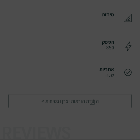
מידות
הספק
850
אחריות
שנה
הורדת הוראות יצרן ובטיחות >