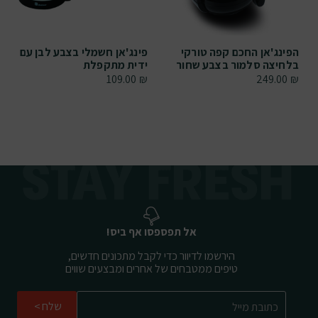
הפינג'אן החכם קפה טורקי
פינג'אן חשמלי בצבע לבן עם
בלחיצה סלמור בצבע שחור
ידית מתקפלת
109.00
₪
249.00
₪
אל תפספסו אף ביס!
הירשמו לדיוור כדי לקבל מתכונים חדשים,
טיפים ממטבחים של אחרים ומבצעים שווים
שלח