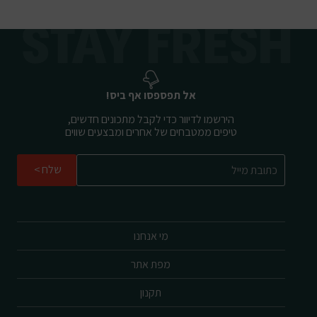
אל תפספסו אף ביס!
הירשמו לדיוור כדי לקבל מתכונים חדשים,
טיפים ממטבחים של אחרים ומבצעים שווים
שלח
מי אנחנו
מפת אתר
תקנון