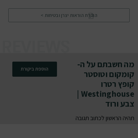
הורדת הוראות יצרן ובטיחות >
מה חשבתם על ה-
הוספת ביקורת
קומקום וטוסטר
קופץ רטרו
Westinghouse |
צבע ורוד
תהיה הראשון לכתוב תגובה