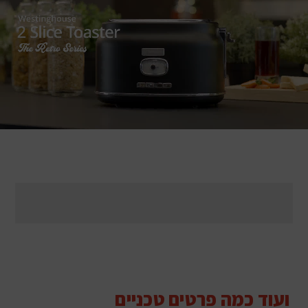
ועוד כמה פרטים טכניים