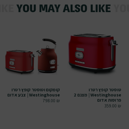
טוסטר קופץ רטרו
קומקום וטוסטר קופץ רטרו
Westinghouse | מצנם 2
Westinghouse | צבע אדום
פרוסות אדום
798.00
₪
359.00
₪