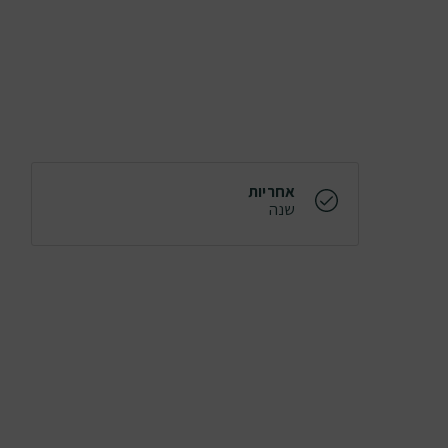
אחריות
שנה