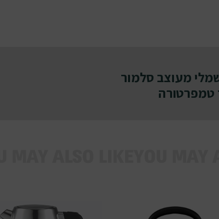
מלי מעוצב סלמור