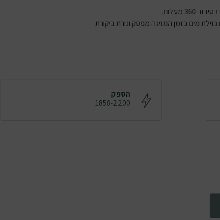
36 מעלות.
נזילת מים בזמן המזיגה מפסק ונורת ביקורת
הספק
1850-2200