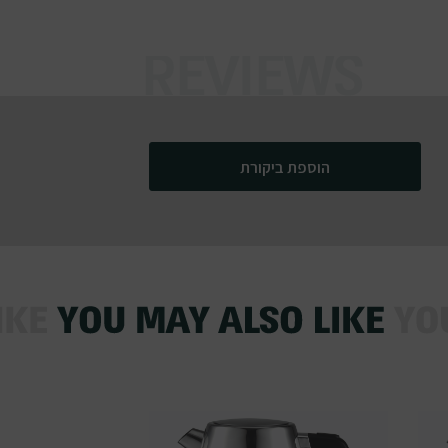
הוספת ביקורת