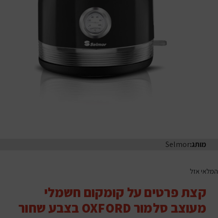
מותג:
Selmor
המלאי אזל
קצת פרטים על קומקום חשמלי
מעוצב סלמור OXFORD בצבע שחור