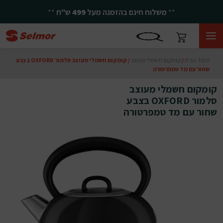
**
משלוח חינם בהזמנה מעל
499
ש"ח
**
עמוד הבית
/
קומקום חשמלי מעוצב
/ קומקום חשמלי מעוצב סלמור OXFORD בצבע
שחור עם מד טמפרטורה
קומקום חשמלי מעוצב
סלמור OXFORD בצבע
שחור עם מד טמפרטורה