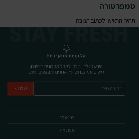
טמפרטורה
תהיה הראשון לכתוב תגובה
אל תפספסו אף ביס!
הירשמו לדיוור כדי לקבל מתכונים חדשים,
טיפים ממטבחים של אחרים ומבצעים שווים
שלח
מי אנחנו
מפת אתר