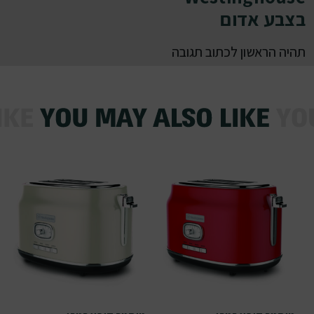
בצבע אדום
תהיה הראשון לכתוב תגובה