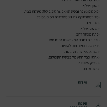
• מסנן נשלף.
• קומקום נשלף ובסיס המאפשר סיבוב 360 מעלות בציר.
• מד טמפרטוקה לחיווי טמפרטורת המים במיכל.
• מדיד מים.
• מכסה נשלף.
• פתח מכסה רחב.
• זרבובית רחבה המאפשרת הזנת מים.
• ידית ארגונומית נוחה לאחיזה.
• הגנה מפני הרתחה יבשה.
• אחסון כבל החשמל בבסיס הקומקום.
• הספק 2200W
• גימור אדום.
מידות
הספק