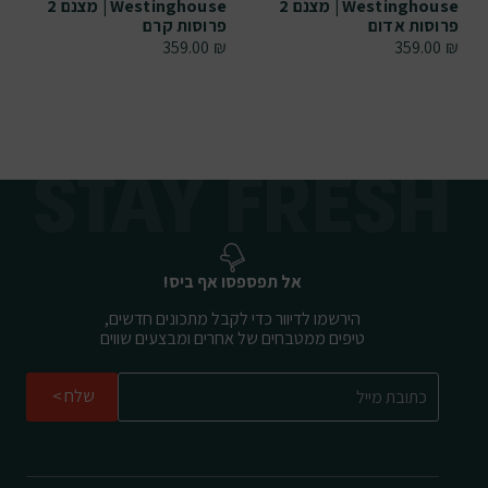
Westinghouse | מצנם 2
Westinghouse | מצנם 2
פרוסות אדום
פרוסות קרם
359.00
₪
359.00
₪
אל תפספסו אף ביס!
הירשמו לדיוור כדי לקבל מתכונים חדשים,
טיפים ממטבחים של אחרים ומבצעים שווים
שלח