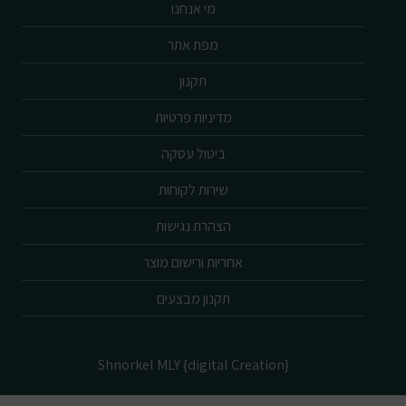
מי אנחנו
מפת אתר
תקנון
מדיניות פרטיות
ביטול עסקה
שירות לקוחות
הצהרת נגישות
אחריות ורישום מוצר
תקנון מבצעים
Shnorkel MLY {digital Creation}