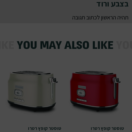
בצבע ורוד
תהיה הראשון לכתוב תגובה
טוסטר קופץ רטרו
טוסטר קופץ רטרו